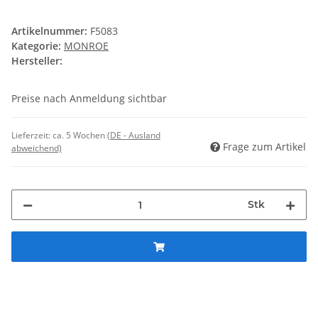
Artikelnummer:
F5083
Kategorie:
MONROE
Hersteller:
Preise nach Anmeldung sichtbar
Lieferzeit:
ca. 5 Wochen
(DE - Ausland
Frage zum Artikel
abweichend)
Stk