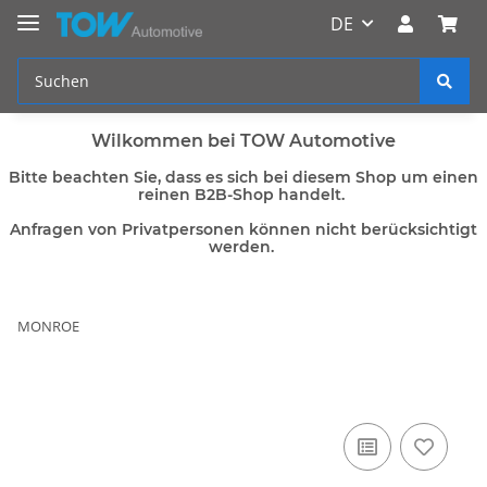
DE
Wilkommen bei TOW Automotive
Bitte beachten Sie, dass es sich bei diesem Shop um einen
reinen B2B-Shop handelt.
Anfragen von Privatpersonen können nicht berücksichtigt
werden.
MONROE