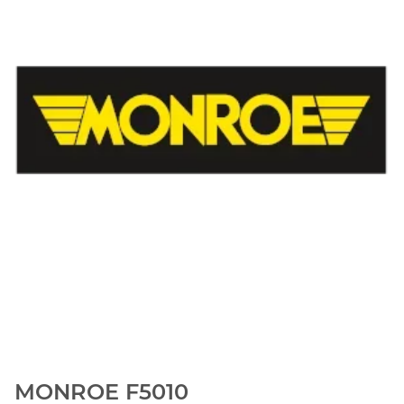
MONROE F5010