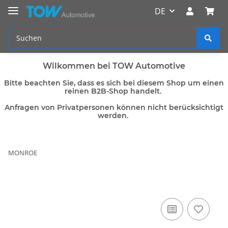
DE
Wilkommen bei TOW Automotive
Bitte beachten Sie, dass es sich bei diesem Shop um einen
reinen B2B-Shop handelt.
Anfragen von Privatpersonen können nicht berücksichtigt
werden.
MONROE