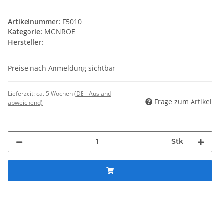
Artikelnummer:
F5010
Kategorie:
MONROE
Hersteller:
Preise nach Anmeldung sichtbar
Lieferzeit:
ca. 5 Wochen
(DE - Ausland
Frage zum Artikel
abweichend)
Stk