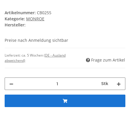
Artikelnummer:
CB0255
Kategorie:
MONROE
Hersteller:
Preise nach Anmeldung sichtbar
Lieferzeit:
ca. 5 Wochen
(DE - Ausland
Frage zum Artikel
abweichend)
Stk