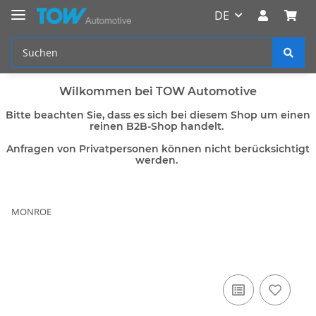
DE
Wilkommen bei TOW Automotive
Bitte beachten Sie, dass es sich bei diesem Shop um einen
reinen B2B-Shop handelt.
Anfragen von Privatpersonen können nicht berücksichtigt
werden.
MONROE