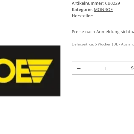
Artikelnummer:
CB0229
Kategorie:
MONROE
Hersteller:
Preise nach Anmeldung sichtb
Lieferzeit:
ca. 5 Wochen
(DE - Auslan
S