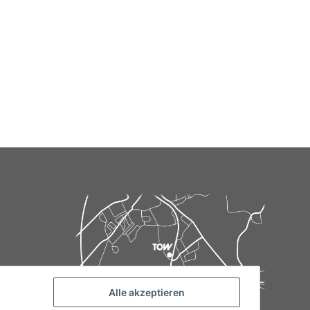
Alle akzeptieren
de