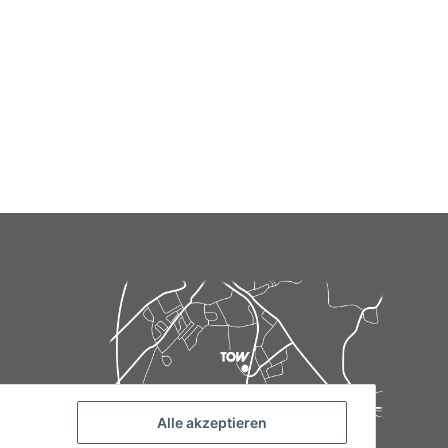
Alle akzeptieren
de