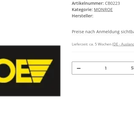
Artikelnummer:
CB0223
Kategorie:
MONROE
Hersteller:
Preise nach Anmeldung sichtb
Lieferzeit:
ca. 5 Wochen
(DE - Auslan
S