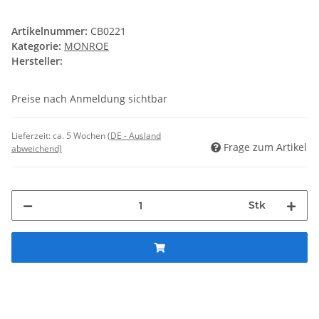
Artikelnummer:
CB0221
Kategorie:
MONROE
Hersteller:
Preise nach Anmeldung sichtbar
Lieferzeit:
ca. 5 Wochen
(DE - Ausland
Frage zum Artikel
abweichend)
Stk