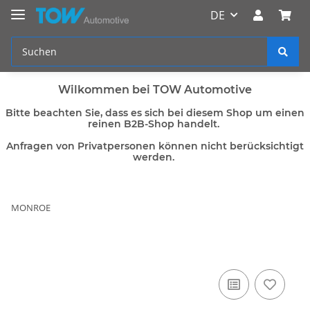
DE
Wilkommen bei TOW Automotive
Bitte beachten Sie, dass es sich bei diesem Shop um einen
reinen B2B-Shop handelt.
Anfragen von Privatpersonen können nicht berücksichtigt
werden.
MONROE