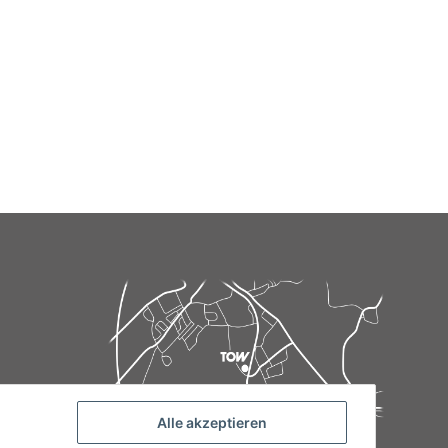
Alle akzeptieren
de