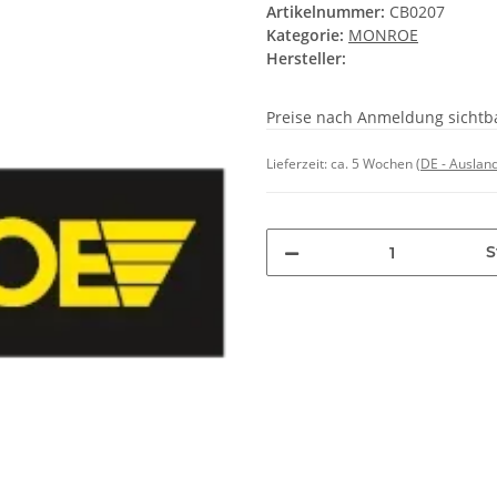
Artikelnummer:
CB0207
Kategorie:
MONROE
Hersteller:
Preise nach Anmeldung sichtb
Lieferzeit:
ca. 5 Wochen
(DE - Auslan
S