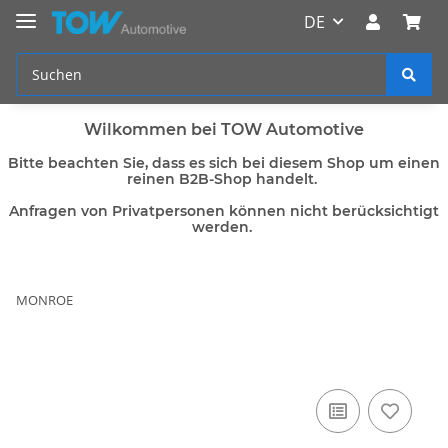
DE
Wilkommen bei TOW Automotive
Bitte beachten Sie, dass es sich bei diesem Shop um einen
reinen B2B-Shop handelt.
Anfragen von Privatpersonen können nicht berücksichtigt
werden.
MONROE