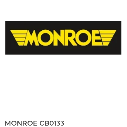
MONROE CB0133