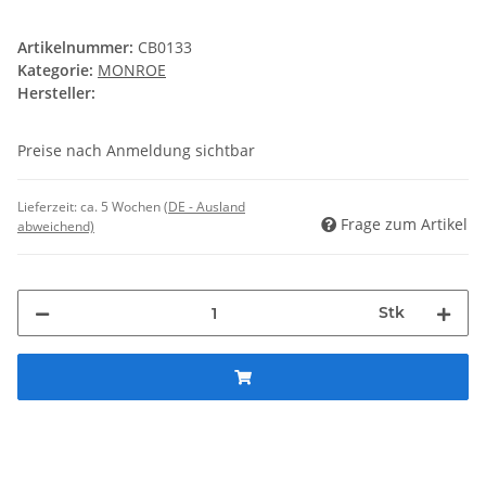
Artikelnummer:
CB0133
Kategorie:
MONROE
Hersteller:
Preise nach Anmeldung sichtbar
Lieferzeit:
ca. 5 Wochen
(DE - Ausland
Frage zum Artikel
abweichend)
Stk