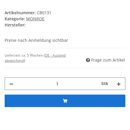
Artikelnummer:
CB0131
Kategorie:
MONROE
Hersteller:
Preise nach Anmeldung sichtbar
Lieferzeit:
ca. 5 Wochen
(DE - Ausland
Frage zum Artikel
abweichend)
Stk