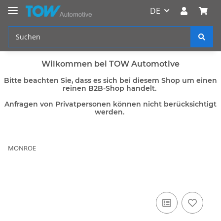
DE
Wilkommen bei TOW Automotive
Bitte beachten Sie, dass es sich bei diesem Shop um einen
reinen B2B-Shop handelt.
Anfragen von Privatpersonen können nicht berücksichtigt
werden.
MONROE