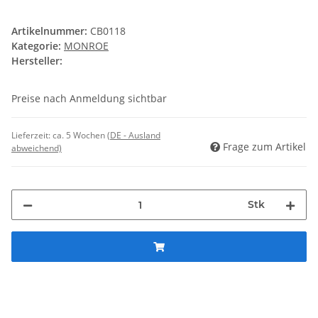
Artikelnummer:
CB0118
Kategorie:
MONROE
Hersteller:
Preise nach Anmeldung sichtbar
Lieferzeit:
ca. 5 Wochen
(DE - Ausland
Frage zum Artikel
abweichend)
Stk