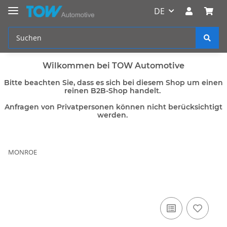
DE
Wilkommen bei TOW Automotive
Bitte beachten Sie, dass es sich bei diesem Shop um einen
reinen B2B-Shop handelt.
Anfragen von Privatpersonen können nicht berücksichtigt
werden.
MONROE