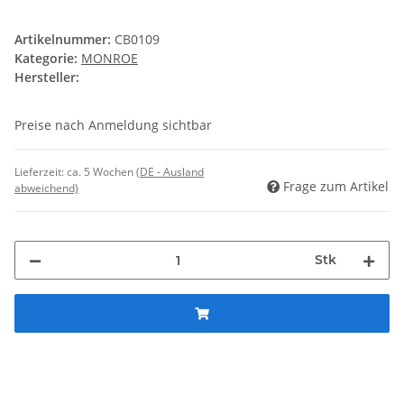
Artikelnummer:
CB0109
Kategorie:
MONROE
Hersteller:
Preise nach Anmeldung sichtbar
Lieferzeit:
ca. 5 Wochen
(DE - Ausland
Frage zum Artikel
abweichend)
Stk