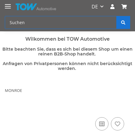
DE
Wilkommen bei TOW Automotive
Bitte beachten Sie, dass es sich bei diesem Shop um einen
reinen B2B-Shop handelt.
Anfragen von Privatpersonen können nicht berücksichtigt
werden.
MONROE