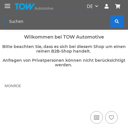
DE
Wilkommen bei TOW Automotive
Bitte beachten Sie, dass es sich bei diesem Shop um einen
reinen B2B-Shop handelt.
Anfragen von Privatpersonen können nicht berücksichtigt
werden.
MONROE