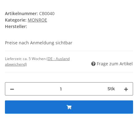
Artikelnummer:
CB0040
Kategorie:
MONROE
Hersteller:
Preise nach Anmeldung sichtbar
Lieferzeit:
ca. 5 Wochen
(DE - Ausland
Frage zum Artikel
abweichend)
Stk