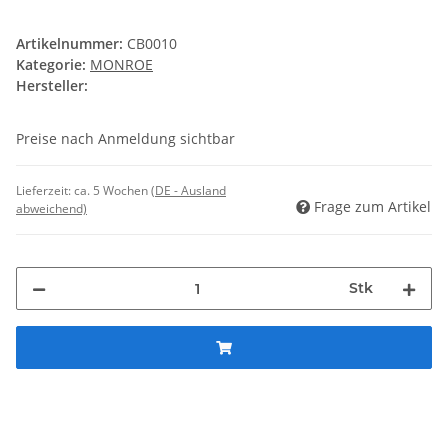
Artikelnummer:
CB0010
Kategorie:
MONROE
Hersteller:
Preise nach Anmeldung sichtbar
Lieferzeit:
ca. 5 Wochen
(DE - Ausland
Frage zum Artikel
abweichend)
Stk