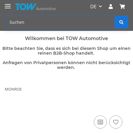
DE
Wilkommen bei TOW Automotive
Bitte beachten Sie, dass es sich bei diesem Shop um einen
reinen B2B-Shop handelt.
Anfragen von Privatpersonen können nicht berücksichtigt
werden.
MONROE