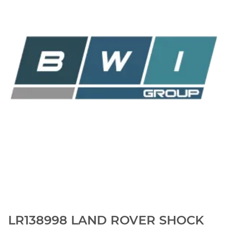
LR138998 LAND ROVER SHOCK