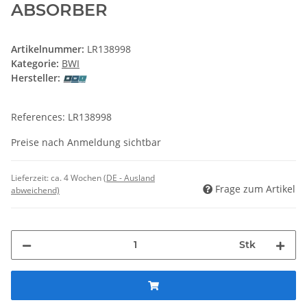
ABSORBER
Artikelnummer:
LR138998
Kategorie:
BWI
Hersteller:
References: LR138998
Preise nach Anmeldung sichtbar
Lieferzeit:
ca. 4 Wochen
(DE - Ausland
Frage zum Artikel
abweichend)
Stk