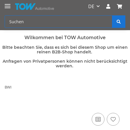
DE
Wilkommen bei TOW Automotive
Bitte beachten Sie, dass es sich bei diesem Shop um einen
reinen B2B-Shop handelt.
Anfragen von Privatpersonen können nicht berücksichtigt
werden.
BWI