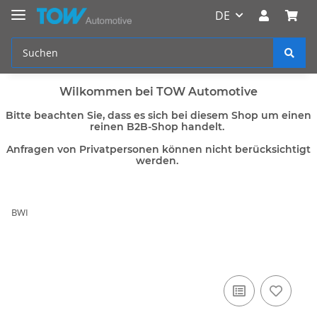
DE
Wilkommen bei TOW Automotive
Bitte beachten Sie, dass es sich bei diesem Shop um einen
reinen B2B-Shop handelt.
Anfragen von Privatpersonen können nicht berücksichtigt
werden.
BWI