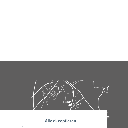
Alle akzeptieren
de