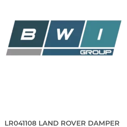
LR041108 LAND ROVER DAMPER