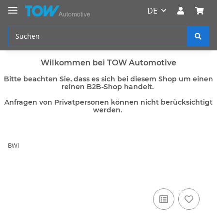
DE
Wilkommen bei TOW Automotive
Bitte beachten Sie, dass es sich bei diesem Shop um einen
reinen B2B-Shop handelt.
Anfragen von Privatpersonen können nicht berücksichtigt
werden.
BWI