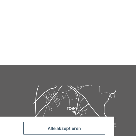
Alle akzeptieren
de