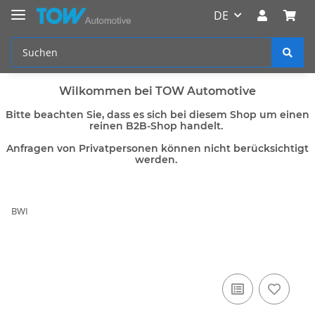
DE
Wilkommen bei TOW Automotive
Bitte beachten Sie, dass es sich bei diesem Shop um einen
reinen B2B-Shop handelt.
Anfragen von Privatpersonen können nicht berücksichtigt
werden.
BWI