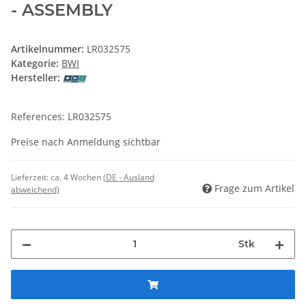
- ASSEMBLY
Artikelnummer:
LR032575
Kategorie:
BWI
Hersteller:
References: LR032575
Preise nach Anmeldung sichtbar
Lieferzeit:
ca. 4 Wochen
(DE - Ausland
Frage zum Artikel
abweichend)
Stk