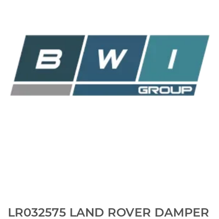
LR032575 LAND ROVER DAMPER