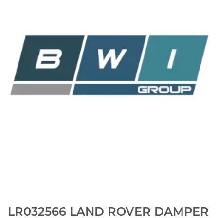
LR032566 LAND ROVER DAMPER