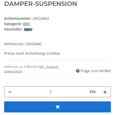
DAMPER-SUSPENSION
Artikelnummer:
LR024442
Kategorie:
BWI
Hersteller:
References: LR024442
Preise nach Anmeldung sichtbar
Lieferzeit:
ca. 4 Wochen
(DE - Ausland
Frage zum Artikel
abweichend)
Stk