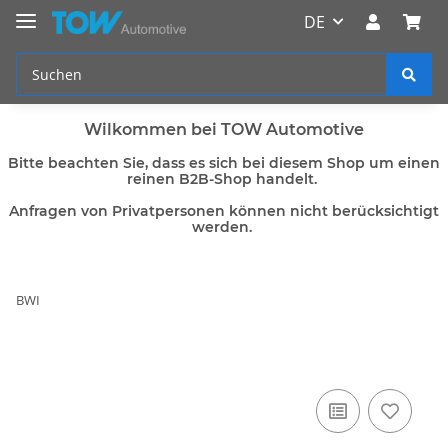
DE
Wilkommen bei TOW Automotive
Bitte beachten Sie, dass es sich bei diesem Shop um einen
reinen B2B-Shop handelt.
Anfragen von Privatpersonen können nicht berücksichtigt
werden.
BWI