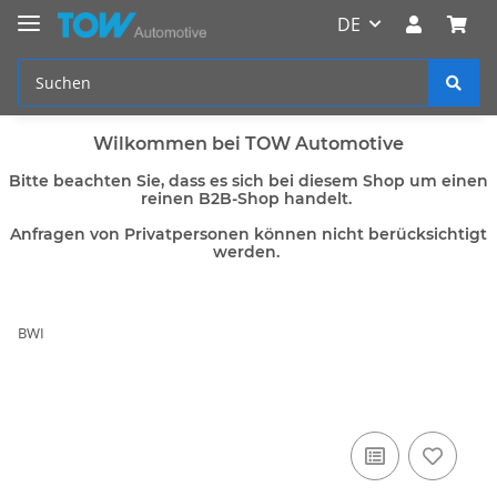
DE
Wilkommen bei TOW Automotive
Bitte beachten Sie, dass es sich bei diesem Shop um einen
reinen B2B-Shop handelt.
Anfragen von Privatpersonen können nicht berücksichtigt
werden.
BWI