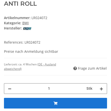
ANTI ROLL
Artikelnummer:
LR024072
Kategorie:
BWI
Hersteller:
References: LR024072
Preise nach Anmeldung sichtbar
Lieferzeit:
ca. 4 Wochen
(DE - Ausland
Frage zum Artikel
abweichend)
Stk