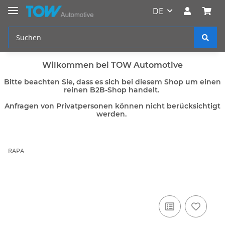
DE
Wilkommen bei TOW Automotive
Bitte beachten Sie, dass es sich bei diesem Shop um einen
reinen B2B-Shop handelt.
Anfragen von Privatpersonen können nicht berücksichtigt
werden.
RAPA