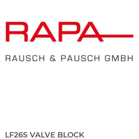
LF26S VALVE BLOCK