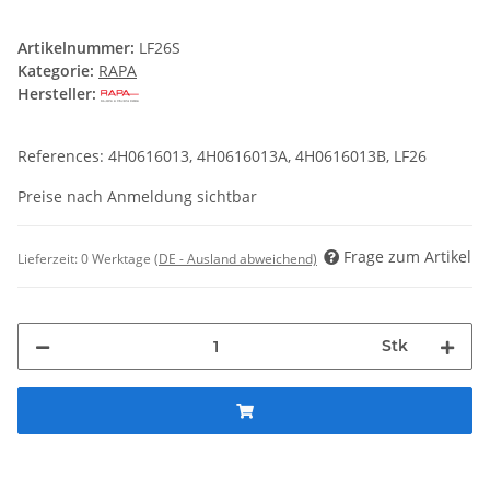
Artikelnummer:
LF26S
Kategorie:
RAPA
Hersteller:
References: 4H0616013, 4H0616013A, 4H0616013B, LF26
Preise nach Anmeldung sichtbar
Frage zum Artikel
Lieferzeit:
0 Werktage
(DE - Ausland abweichend)
Stk