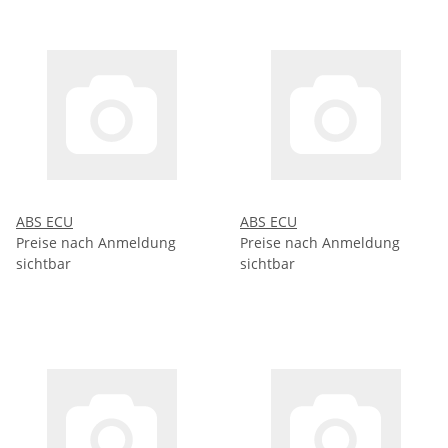
ABS ECU
ABS ECU
Preise nach Anmeldung
Preise nach Anmeldung
sichtbar
sichtbar