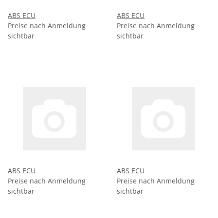
ABS ECU
ABS ECU
Preise nach Anmeldung
Preise nach Anmeldung
sichtbar
sichtbar
ABS ECU
ABS ECU
Preise nach Anmeldung
Preise nach Anmeldung
sichtbar
sichtbar