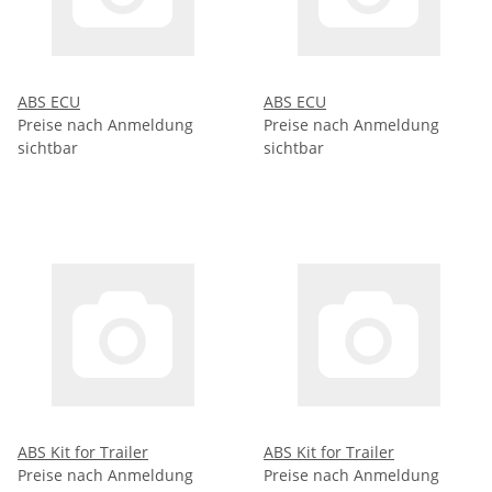
ABS ECU
ABS ECU
Preise nach Anmeldung
Preise nach Anmeldung
sichtbar
sichtbar
ABS Kit for Trailer
ABS Kit for Trailer
Preise nach Anmeldung
Preise nach Anmeldung