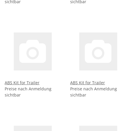
sichtbar
sichtbar
ABS Kit for Trailer
ABS Kit for Trailer
Preise nach Anmeldung
Preise nach Anmeldung
sichtbar
sichtbar