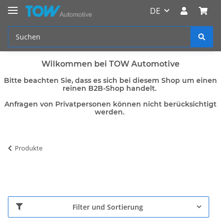
DE
Wilkommen bei TOW Automotive
Bitte beachten Sie, dass es sich bei diesem Shop um einen
reinen B2B-Shop handelt.
Anfragen von Privatpersonen können nicht berücksichtigt
werden.
Produkte
Filter und Sortierung