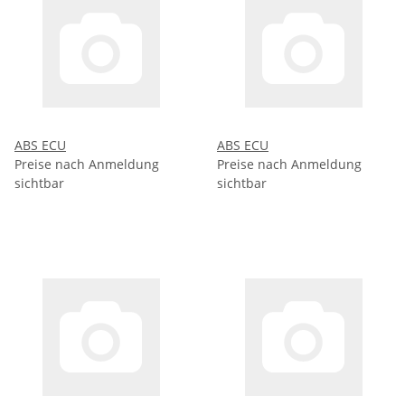
ABS ECU
ABS ECU
Preise nach Anmeldung
Preise nach Anmeldung
sichtbar
sichtbar