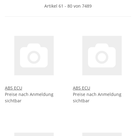
Artikel 61 - 80 von 7489
ABS ECU
ABS ECU
Preise nach Anmeldung
Preise nach Anmeldung
sichtbar
sichtbar