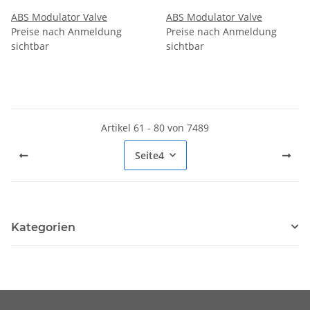
ABS Modulator Valve
ABS Modulator Valve
Preise nach Anmeldung
Preise nach Anmeldung
sichtbar
sichtbar
Artikel 61 - 80 von 7489
Seite
4
Kategorien