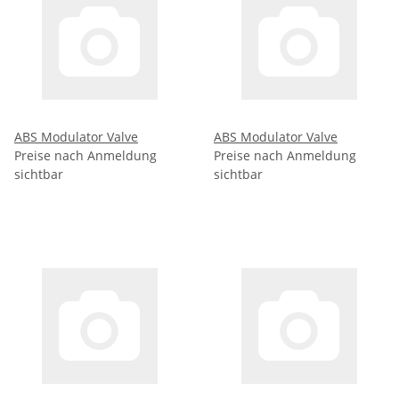
ABS Modulator Valve
ABS Modulator Valve
Preise nach Anmeldung
Preise nach Anmeldung
sichtbar
sichtbar