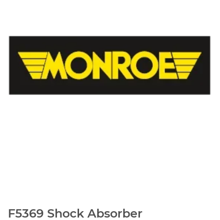
F5369 Shock Absorber