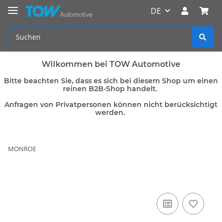
DE
Wilkommen bei TOW Automotive
Bitte beachten Sie, dass es sich bei diesem Shop um einen
reinen B2B-Shop handelt.
Anfragen von Privatpersonen können nicht berücksichtigt
werden.
MONROE