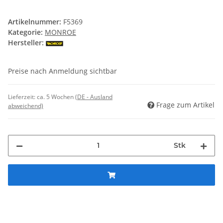
Artikelnummer:
F5369
Kategorie:
MONROE
Hersteller:
Preise nach Anmeldung sichtbar
Lieferzeit:
ca. 5 Wochen
(DE - Ausland
Frage zum Artikel
abweichend)
Stk