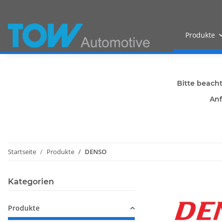
Produkte
Bitte beach
Anf
Startseite
Produkte
DENSO
Kategorien
Produkte