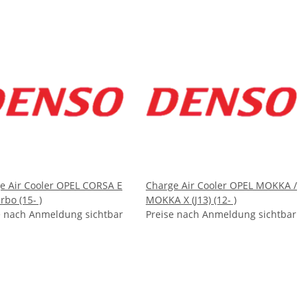
e Air Cooler OPEL CORSA E
Charge Air Cooler OPEL MOKKA /
rbo (15- )
MOKKA X (J13) (12- )
e nach Anmeldung sichtbar
Preise nach Anmeldung sichtbar