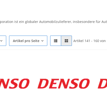
poration ist ein globaler Automobilzulieferer, insbesondere für A
Artikel pro Seite
Artikel 141 - 160 von