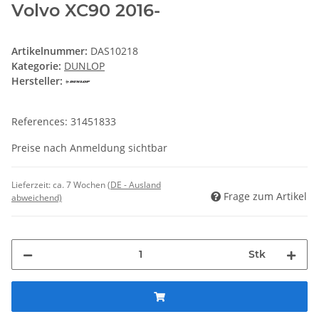
Volvo XC90 2016-
Artikelnummer:
DAS10218
Kategorie:
DUNLOP
Hersteller:
References: 31451833
Preise nach Anmeldung sichtbar
Lieferzeit:
ca. 7 Wochen
(DE - Ausland
Frage zum Artikel
abweichend)
Stk