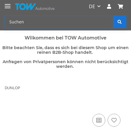
DE
Wilkommen bei TOW Automotive
Bitte beachten Sie, dass es sich bei diesem Shop um einen
reinen B2B-Shop handelt.
Anfragen von Privatpersonen können nicht berücksichtigt
werden.
DUNLOP