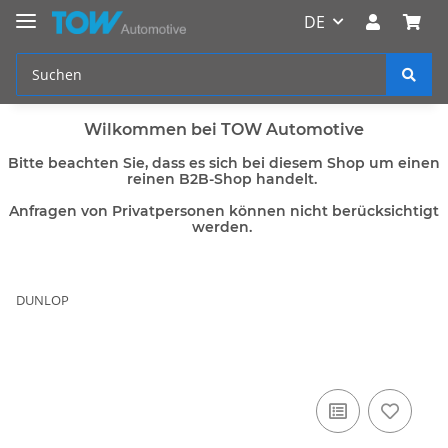
DE
Wilkommen bei TOW Automotive
Bitte beachten Sie, dass es sich bei diesem Shop um einen
reinen B2B-Shop handelt.
Anfragen von Privatpersonen können nicht berücksichtigt
werden.
DUNLOP