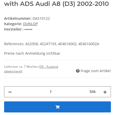
with ADS Audi A8 (D3) 2002-2010
Artikelnummer:
DAS10122
Kategorie:
DUNLOP
Hersteller:
References: AS2958, 45247193, 4E4616002, 4E4616002A
Preise nach Anmeldung sichtbar
Lieferzeit:
ca. 7 Wochen
(DE - Ausland
Frage zum Artikel
abweichend)
Stk