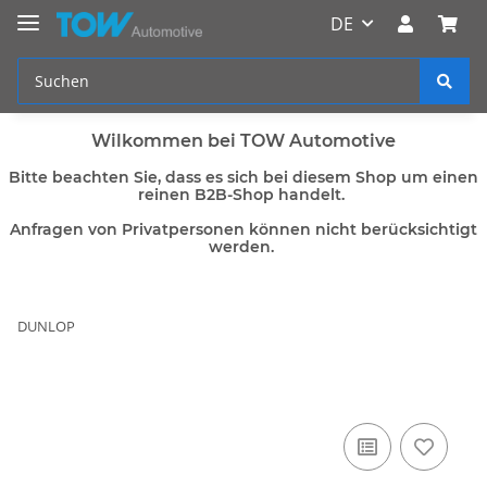
DE
Wilkommen bei TOW Automotive
Bitte beachten Sie, dass es sich bei diesem Shop um einen
reinen B2B-Shop handelt.
Anfragen von Privatpersonen können nicht berücksichtigt
werden.
DUNLOP