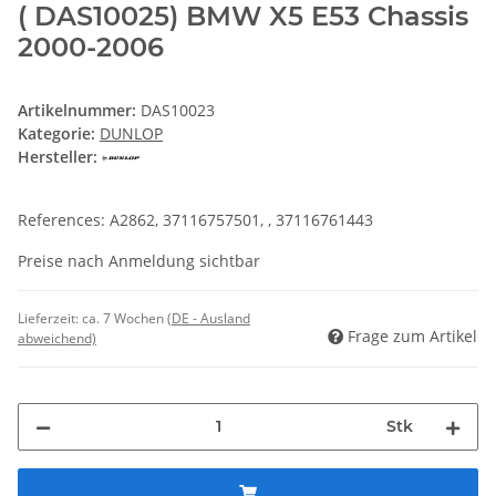
( DAS10025) BMW X5 E53 Chassis
2000-2006
Artikelnummer:
DAS10023
Kategorie:
DUNLOP
Hersteller:
References: A2862, 37116757501, , 37116761443
Preise nach Anmeldung sichtbar
Lieferzeit:
ca. 7 Wochen
(DE - Ausland
Frage zum Artikel
abweichend)
Stk