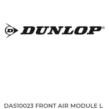
DAS10023 FRONT AIR MODULE L