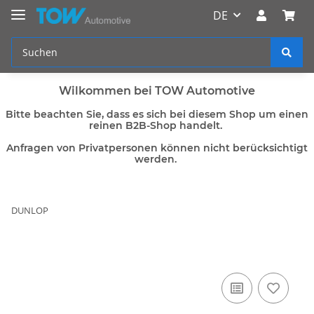
DE
Wilkommen bei TOW Automotive
Bitte beachten Sie, dass es sich bei diesem Shop um einen
reinen B2B-Shop handelt.
Anfragen von Privatpersonen können nicht berücksichtigt
werden.
DUNLOP