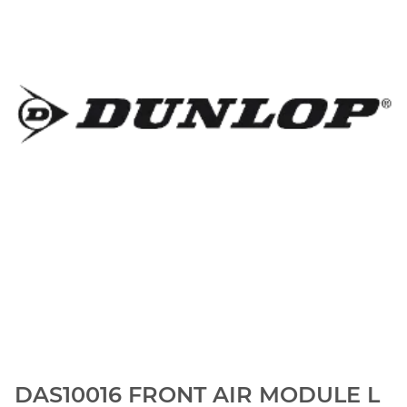
DAS10016 FRONT AIR MODULE L