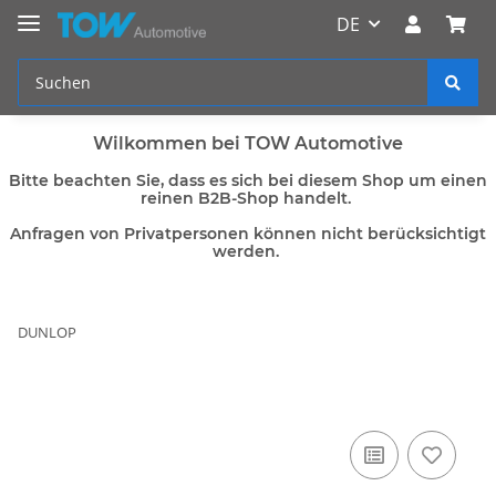
DE
Wilkommen bei TOW Automotive
Bitte beachten Sie, dass es sich bei diesem Shop um einen
reinen B2B-Shop handelt.
Anfragen von Privatpersonen können nicht berücksichtigt
werden.
DUNLOP