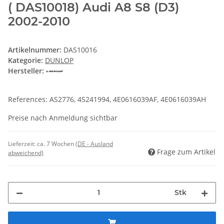
( DAS10018) Audi A8 S8 (D3)
2002-2010
Artikelnummer:
DAS10016
Kategorie:
DUNLOP
Hersteller:
References: AS2776, 45241994, 4E0616039AF, 4E0616039AH
Preise nach Anmeldung sichtbar
Lieferzeit:
ca. 7 Wochen
(DE - Ausland
Frage zum Artikel
abweichend)
Stk