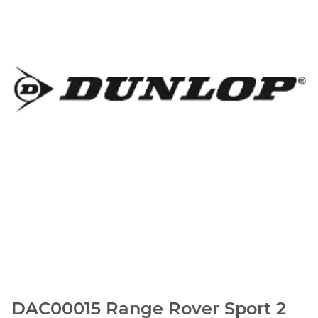
DAC00015 Range Rover Sport 2