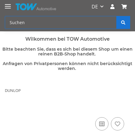
DE
Wilkommen bei TOW Automotive
Bitte beachten Sie, dass es sich bei diesem Shop um einen
reinen B2B-Shop handelt.
Anfragen von Privatpersonen können nicht berücksichtigt
werden.
DUNLOP