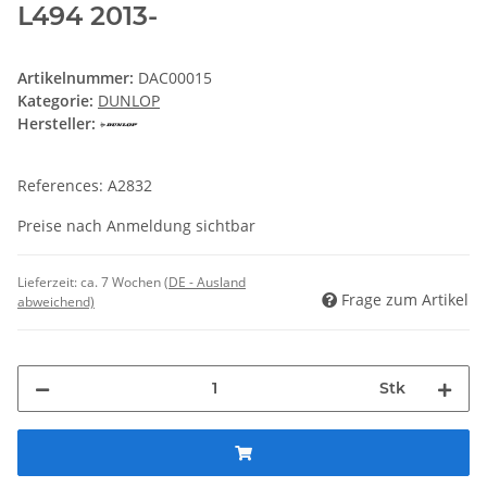
L494 2013-
Artikelnummer:
DAC00015
Kategorie:
DUNLOP
Hersteller:
References: A2832
Preise nach Anmeldung sichtbar
Lieferzeit:
ca. 7 Wochen
(DE - Ausland
Frage zum Artikel
abweichend)
Stk