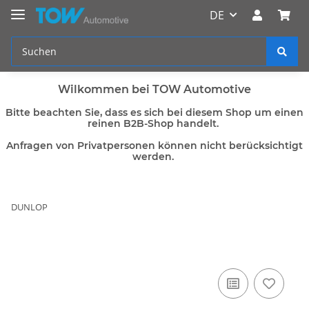
DE
Wilkommen bei TOW Automotive
Bitte beachten Sie, dass es sich bei diesem Shop um einen
reinen B2B-Shop handelt.
Anfragen von Privatpersonen können nicht berücksichtigt
werden.
DUNLOP