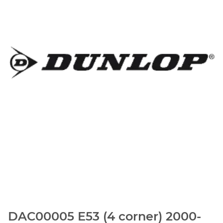
DAC00005 E53 (4 corner) 2000-