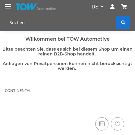
DE
Wilkommen bei TOW Automotive
Bitte beachten Sie, dass es sich bei diesem Shop um einen
reinen B2B-Shop handelt.
Anfragen von Privatpersonen können nicht berücksichtigt
werden.
CONTINENTAL