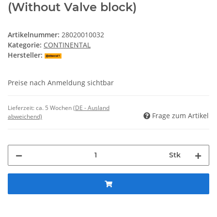
(Without Valve block)
Artikelnummer:
28020010032
Kategorie:
CONTINENTAL
Hersteller:
Preise nach Anmeldung sichtbar
Lieferzeit:
ca. 5 Wochen
(DE - Ausland
Frage zum Artikel
abweichend)
Stk