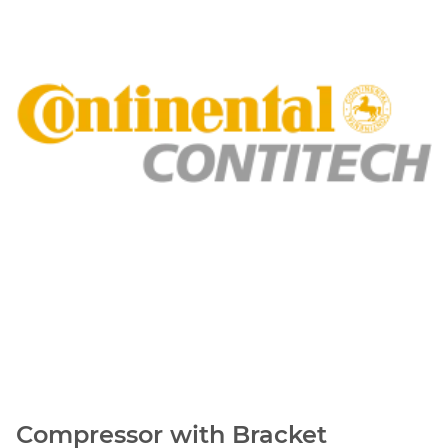
Compressor with Bracket