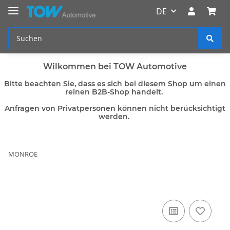
DE
Wilkommen bei TOW Automotive
Bitte beachten Sie, dass es sich bei diesem Shop um einen
reinen B2B-Shop handelt.
Anfragen von Privatpersonen können nicht berücksichtigt
werden.
MONROE