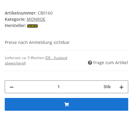
Artikelnummer:
CB0160
Kategorie:
MONROE
Hersteller:
Preise nach Anmeldung sichtbar
Lieferzeit:
ca. 5 Wochen
(DE - Ausland
Frage zum Artikel
abweichend)
Stk