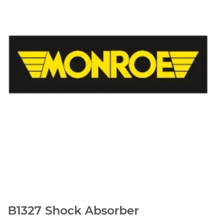
B1327 Shock Absorber