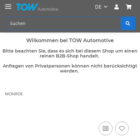
DE
Wilkommen bei TOW Automotive
Bitte beachten Sie, dass es sich bei diesem Shop um einen
reinen B2B-Shop handelt.
Anfragen von Privatpersonen können nicht berücksichtigt
werden.
MONROE