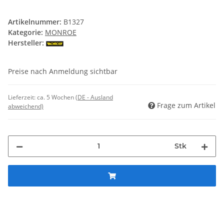
Artikelnummer:
B1327
Kategorie:
MONROE
Hersteller:
Preise nach Anmeldung sichtbar
Lieferzeit:
ca. 5 Wochen
(DE - Ausland
Frage zum Artikel
abweichend)
Stk