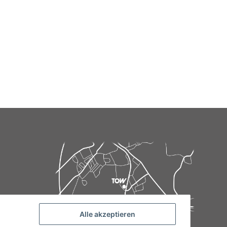
Alle akzeptieren
de