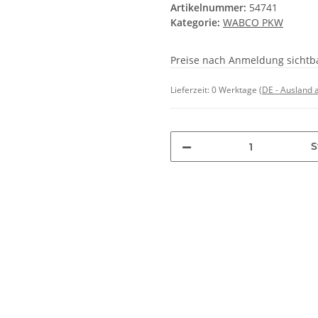
Artikelnummer:
54741
Kategorie:
WABCO PKW
Preise nach Anmeldung sichtb
Lieferzeit:
0 Werktage
(DE - Ausland
S