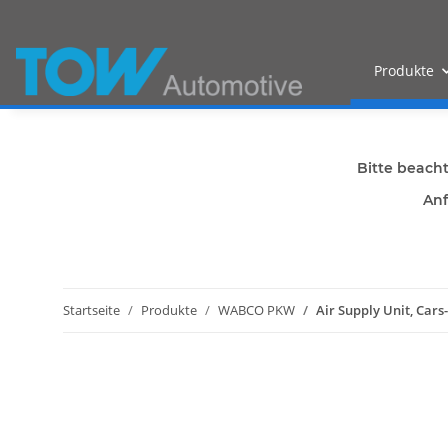
Produkte
Bitte beach
Anf
Startseite
Produkte
WABCO PKW
Air Supply Unit, Cars