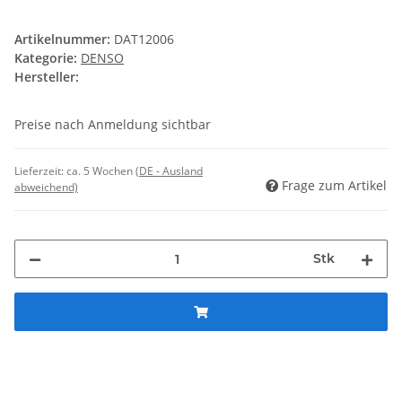
Artikelnummer:
DAT12006
Kategorie:
DENSO
Hersteller:
Preise nach Anmeldung sichtbar
Lieferzeit:
ca. 5 Wochen
(DE - Ausland
Frage zum Artikel
abweichend)
Stk