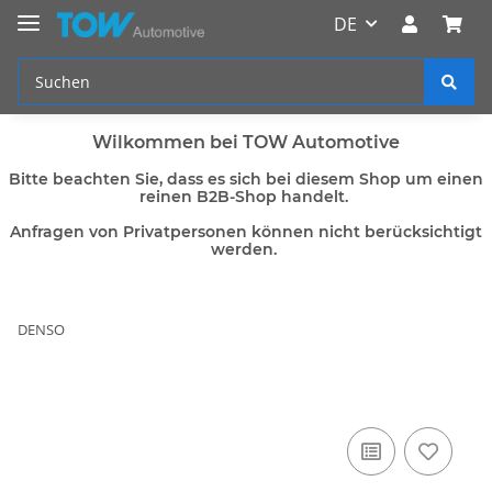
DE
Wilkommen bei TOW Automotive
Bitte beachten Sie, dass es sich bei diesem Shop um einen
reinen B2B-Shop handelt.
Anfragen von Privatpersonen können nicht berücksichtigt
werden.
DENSO