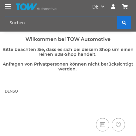
DE
Wilkommen bei TOW Automotive
Bitte beachten Sie, dass es sich bei diesem Shop um einen
reinen B2B-Shop handelt.
Anfragen von Privatpersonen können nicht berücksichtigt
werden.
DENSO