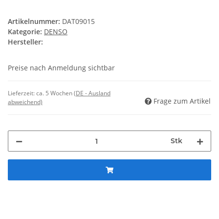
Artikelnummer:
DAT09015
Kategorie:
DENSO
Hersteller:
Preise nach Anmeldung sichtbar
Lieferzeit:
ca. 5 Wochen
(DE - Ausland
Frage zum Artikel
abweichend)
Stk