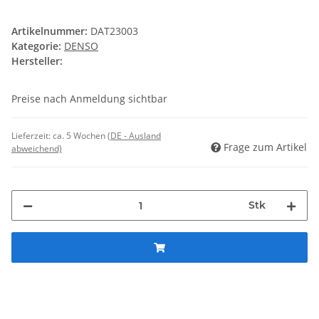
Artikelnummer:
DAT23003
Kategorie:
DENSO
Hersteller:
Preise nach Anmeldung sichtbar
Lieferzeit:
ca. 5 Wochen
(DE - Ausland
Frage zum Artikel
abweichend)
Stk