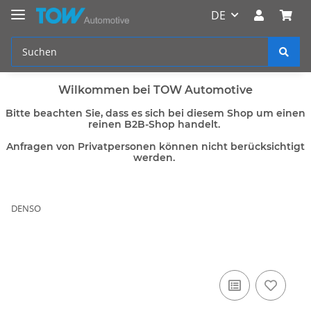
DE
Wilkommen bei TOW Automotive
Bitte beachten Sie, dass es sich bei diesem Shop um einen
reinen B2B-Shop handelt.
Anfragen von Privatpersonen können nicht berücksichtigt
werden.
DENSO