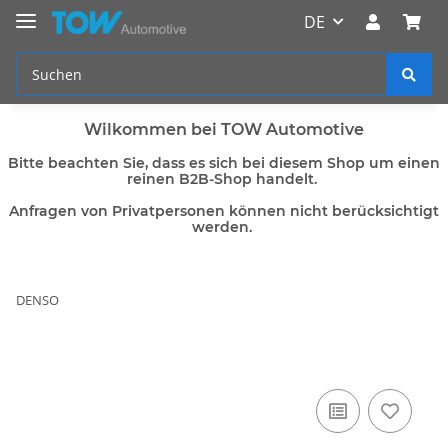
DE
Wilkommen bei TOW Automotive
Bitte beachten Sie, dass es sich bei diesem Shop um einen
reinen B2B-Shop handelt.
Anfragen von Privatpersonen können nicht berücksichtigt
werden.
DENSO