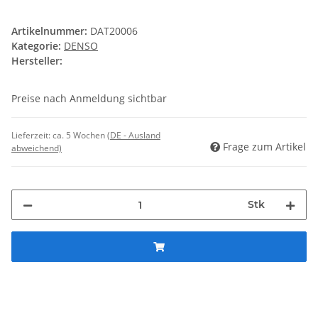
Artikelnummer:
DAT20006
Kategorie:
DENSO
Hersteller:
Preise nach Anmeldung sichtbar
Lieferzeit:
ca. 5 Wochen
(DE - Ausland
Frage zum Artikel
abweichend)
Stk