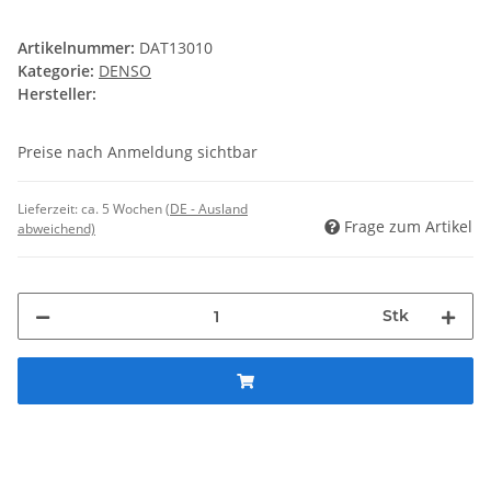
Artikelnummer:
DAT13010
Kategorie:
DENSO
Hersteller:
Preise nach Anmeldung sichtbar
Lieferzeit:
ca. 5 Wochen
(DE - Ausland
Frage zum Artikel
abweichend)
Stk