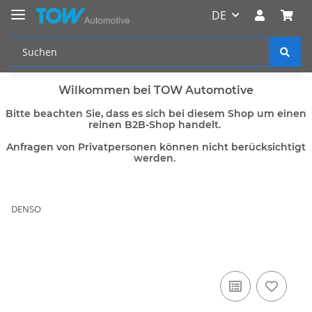
DE
Wilkommen bei TOW Automotive
Bitte beachten Sie, dass es sich bei diesem Shop um einen
reinen B2B-Shop handelt.
Anfragen von Privatpersonen können nicht berücksichtigt
werden.
DENSO