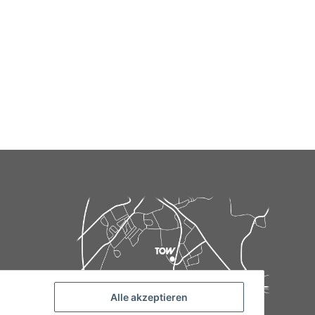
Alle akzeptieren
de