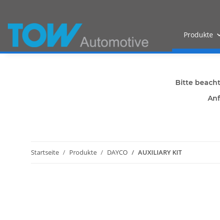
Produkte
Bitte beach
Anf
Startseite
Produkte
DAYCO
AUXILIARY KIT