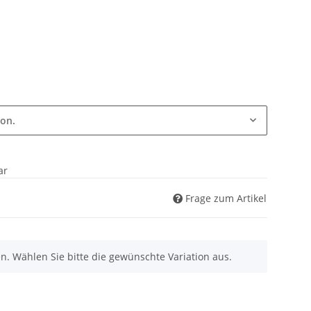
ion.
ar
Frage zum Artikel
nen. Wählen Sie bitte die gewünschte Variation aus.