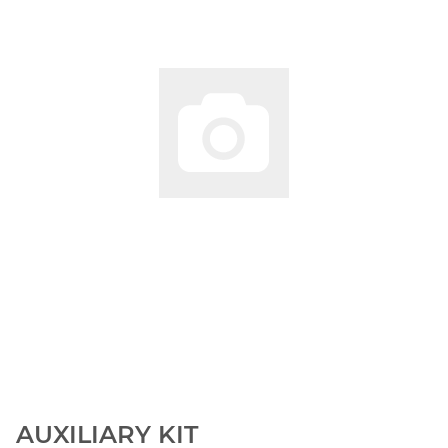
AUXILIARY KIT