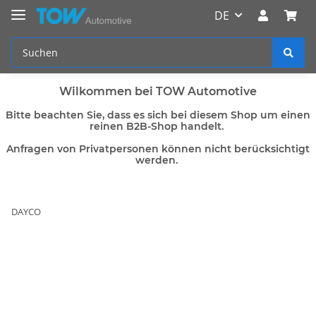
DE
Wilkommen bei TOW Automotive
Bitte beachten Sie, dass es sich bei diesem Shop um einen
reinen B2B-Shop handelt.
Anfragen von Privatpersonen können nicht berücksichtigt
werden.
DAYCO