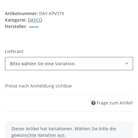
Artikelnummer:
DAY-KPV379
Kategorie:
DAYCO
Hersteller:
Lieferant
Bitte wählen Sie eine Variation.
Preise nach Anmeldung sichtbar
Frage zum Artikel
x
Dieser Artikel hat Variationen. Wählen Sie bitte die
gewünschte Variation aus.