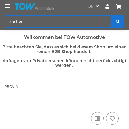
DE
Wilkommen bei TOW Automotive
Bitte beachten Sie, dass es sich bei diesem Shop um einen
reinen B2B-Shop handelt.
Anfragen von Privatpersonen können nicht berücksichtigt
werden.
PROVIA