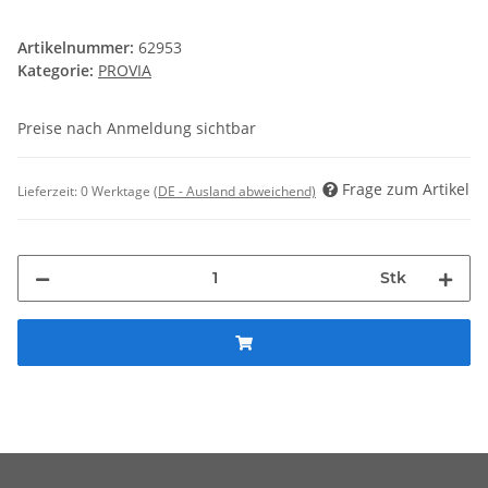
Artikelnummer:
62953
Kategorie:
PROVIA
Preise nach Anmeldung sichtbar
Frage zum Artikel
Lieferzeit:
0 Werktage
(DE - Ausland abweichend)
Stk