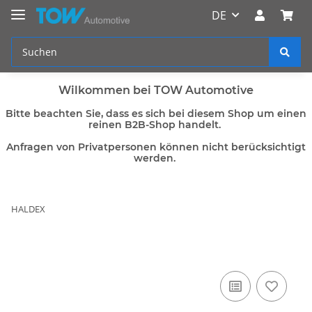
DE
Wilkommen bei TOW Automotive
Bitte beachten Sie, dass es sich bei diesem Shop um einen
reinen B2B-Shop handelt.
Anfragen von Privatpersonen können nicht berücksichtigt
werden.
HALDEX