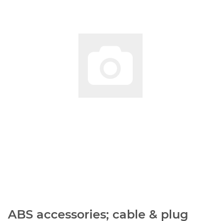
ABS accessories; cable & plug