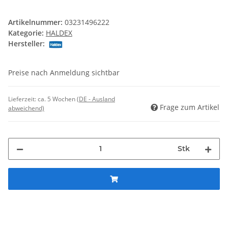
Artikelnummer:
03231496222
Kategorie:
HALDEX
Hersteller:
Preise nach Anmeldung sichtbar
Lieferzeit:
ca. 5 Wochen
(DE - Ausland
Frage zum Artikel
abweichend)
Stk