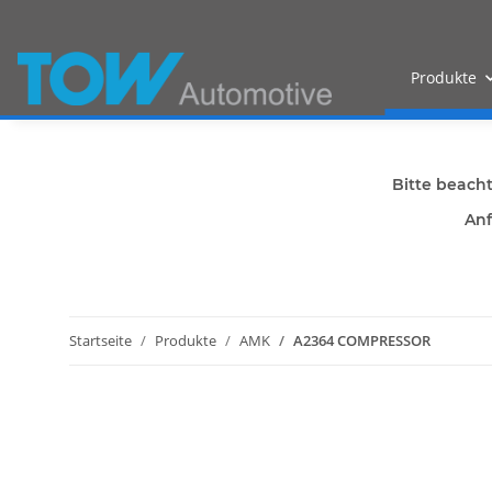
Produkte
Bitte beach
Anf
Startseite
Produkte
AMK
A2364 COMPRESSOR