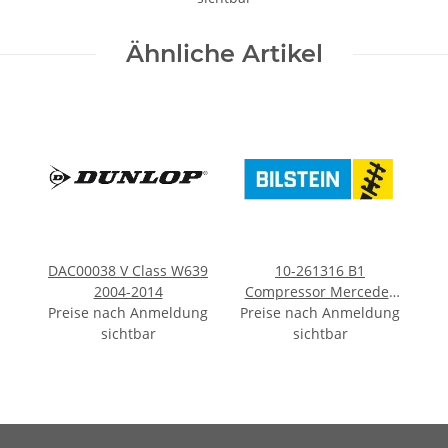
Ähnliche Artikel
DAC00038 V Class W639
10-261316 B1
2004-2014
Compressor Mercedes
Preise nach Anmeldung
Preise nach Anmeldung
Benz
sichtbar
sichtbar