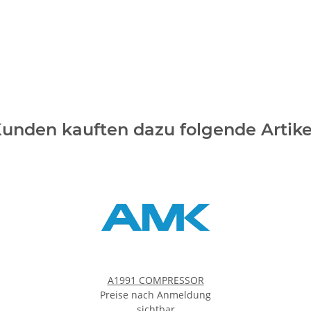
unden kauften dazu folgende Artike
A1991 COMPRESSOR
Preise nach Anmeldung
sichtbar