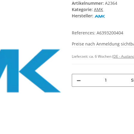
Artikelnummer:
A2364
Kategorie:
AMK
Hersteller:
References: A6393200404
Preise nach Anmeldung sichtb
Lieferzeit:
ca. 6 Wochen
(DE - Auslan
S