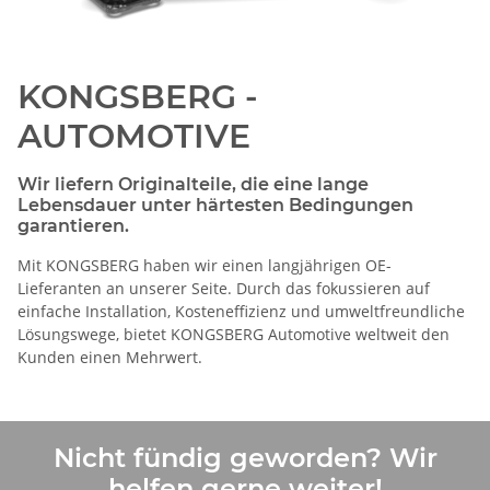
KONGSBERG -
AUTOMOTIVE
Wir liefern Originalteile, die eine lange
Lebensdauer unter härtesten Bedingungen
garantieren.
Mit KONGSBERG haben wir einen langjährigen OE-
Lieferanten an unserer Seite. Durch das fokussieren auf
einfache Installation, Kosteneffizienz und umweltfreundliche
Lösungswege, bietet KONGSBERG Automotive weltweit den
Kunden einen Mehrwert.
Nicht fündig geworden? Wir
helfen gerne weiter!