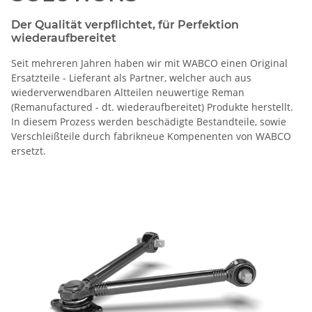
Der Qualität verpflichtet, für Perfektion
wiederaufbereitet
Seit mehreren Jahren haben wir mit WABCO einen Original
Ersatzteile - Lieferant als Partner, welcher auch aus
wiederverwendbaren Altteilen neuwertige Reman
(Remanufactured - dt. wiederaufbereitet) Produkte herstellt.
In diesem Prozess werden beschädigte Bestandteile, sowie
Verschleißteile durch fabrikneue Kompenenten von WABCO
ersetzt.