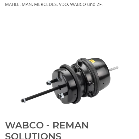
MAHLE, MAN, MERCEDES, VDO, WABCO und ZF.
WABCO - REMAN
SOLUTIONS