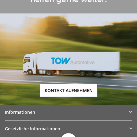
KONTAKT AUFNEHMEN
Informationen
Gesetzliche Informationen