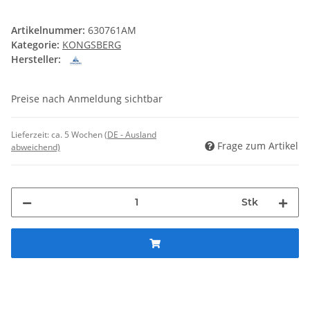
Artikelnummer:
630761AM
Kategorie:
KONGSBERG
Hersteller:
Preise nach Anmeldung sichtbar
Lieferzeit:
ca. 5 Wochen
(DE - Ausland
Frage zum Artikel
abweichend)
Stk