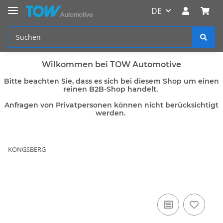
DE
Wilkommen bei TOW Automotive
Bitte beachten Sie, dass es sich bei diesem Shop um einen
reinen B2B-Shop handelt.
Anfragen von Privatpersonen können nicht berücksichtigt
werden.
KONGSBERG