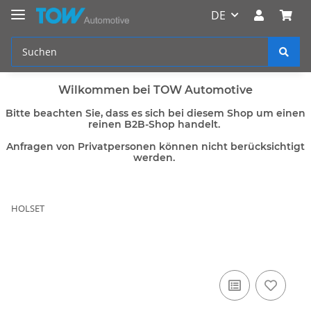
DE
Wilkommen bei TOW Automotive
Bitte beachten Sie, dass es sich bei diesem Shop um einen
reinen B2B-Shop handelt.
Anfragen von Privatpersonen können nicht berücksichtigt
werden.
HOLSET