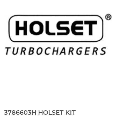
3786603H HOLSET KIT