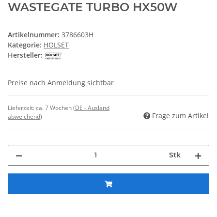
WASTEGATE TURBO HX50W
Artikelnummer:
3786603H
Kategorie:
HOLSET
Hersteller:
Preise nach Anmeldung sichtbar
Lieferzeit:
ca. 7 Wochen
(DE - Ausland
Frage zum Artikel
abweichend)
Stk